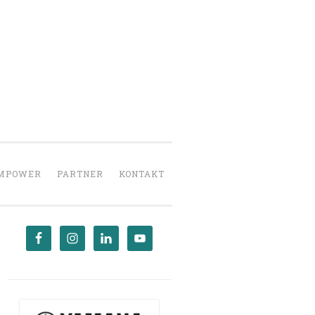
UMPOWER
PARTNER
KONTAKT