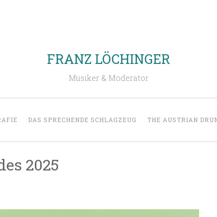
FRANZ LÖCHINGER
Musiker & Moderator
RAFIE
DAS SPRECHENDE SCHLAGZEUG
THE AUSTRIAN DR
des 2025