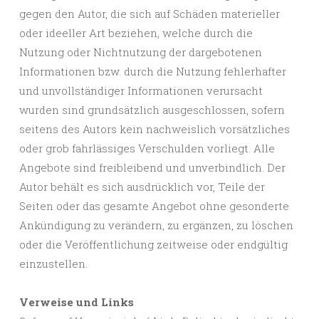
gegen den Autor, die sich auf Schäden materieller
oder ideeller Art beziehen, welche durch die
Nutzung oder Nichtnutzung der dargebotenen
Informationen bzw. durch die Nutzung fehlerhafter
und unvollständiger Informationen verursacht
wurden sind grundsätzlich ausgeschlossen, sofern
seitens des Autors kein nachweislich vorsätzliches
oder grob fahrlässiges Verschulden vorliegt. Alle
Angebote sind freibleibend und unverbindlich. Der
Autor behält es sich ausdrücklich vor, Teile der
Seiten oder das gesamte Angebot ohne gesonderte
Ankündigung zu verändern, zu ergänzen, zu löschen
oder die Veröffentlichung zeitweise oder endgültig
einzustellen.
Verweise und Links