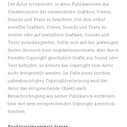
Der Autor ist bestrebt, in allen Publikationen die
Urheberrechte der verwendeten Grafiken, Videos,
Sounds und Texte zu beachten, von ihm selbst
erstellte Grafiken, Videos, Sounds und Texte zu
nutzen oder auf lizenzfreie Grafiken, Sounds und
Texte zurückzugreifen. Sollte sich auf den jeweiligen
Seiten dennoch eine ungekennzeichnete, aber durch
fremdes Copyright geschützte Grafik, ein Sound oder
Text befinden, so konnte das Copyright vom Autor
nicht festgestellt werden. Im Falle einer solchen
unbeabsichtigten Copyrightverletzung wird der
Autor das entsprechende Objekt nach
Benachrichtigung aus seiner Publikation entfernen
bzw. mit dem entsprechenden Copyright kenntlich
machen.
Rechtswirksamkeit dieses