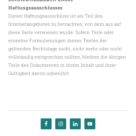
Haftungsausschlusses
Dieser Haftungsausschluss ist als Teil des
Internetangebotes zu betrachten, von dem aus auf
diese Seite verwiesen wurde. Sofern Teile oder
einzelne Formulierungen dieses Textes der
geltenden Rechtslage nicht, nicht mehr oder nicht
vollständig entsprechen sollten, bleiben die übrigen
Teile des Dokumentes in ihrem Inhalt und ihrer
Gültigkeit davon unberührt.