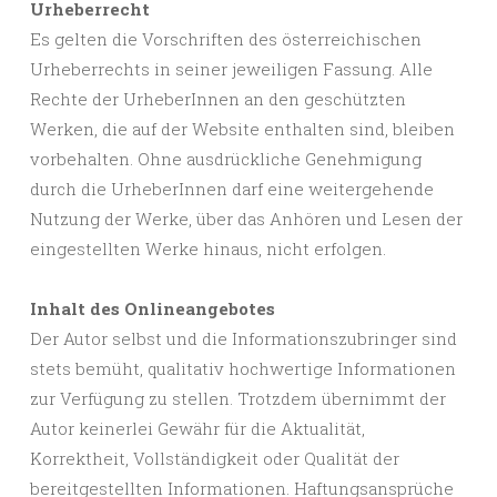
Urheberrecht
Es gelten die Vorschriften des österreichischen
Urheberrechts in seiner jeweiligen Fassung. Alle
Rechte der UrheberInnen an den geschützten
Werken, die auf der Website enthalten sind, bleiben
vorbehalten. Ohne ausdrückliche Genehmigung
durch die UrheberInnen darf eine weitergehende
Nutzung der Werke, über das Anhören und Lesen der
eingestellten Werke hinaus, nicht erfolgen.
Inhalt des Onlineangebotes
Der Autor selbst und die Informationszubringer sind
stets bemüht, qualitativ hochwertige Informationen
zur Verfügung zu stellen. Trotzdem übernimmt der
Autor keinerlei Gewähr für die Aktualität,
Korrektheit, Vollständigkeit oder Qualität der
bereitgestellten Informationen. Haftungsansprüche