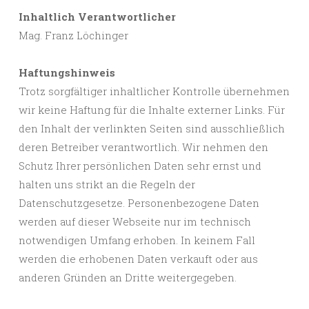
Inhaltlich Verantwortlicher
Mag. Franz Löchinger
Haftungshinweis
Trotz sorgfältiger inhaltlicher Kontrolle übernehmen
wir keine Haftung für die Inhalte externer Links. Für
den Inhalt der verlinkten Seiten sind ausschließlich
deren Betreiber verantwortlich. Wir nehmen den
Schutz Ihrer persönlichen Daten sehr ernst und
halten uns strikt an die Regeln der
Datenschutzgesetze. Personenbezogene Daten
werden auf dieser Webseite nur im technisch
notwendigen Umfang erhoben. In keinem Fall
werden die erhobenen Daten verkauft oder aus
anderen Gründen an Dritte weitergegeben.