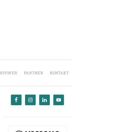
UMPOWER
PARTNER
KONTAKT