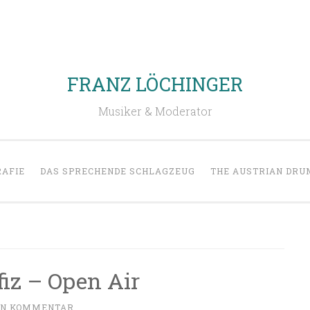
FRANZ LÖCHINGER
Musiker & Moderator
RAFIE
DAS SPRECHENDE SCHLAGZEUG
THE AUSTRIAN DR
iz – Open Air
EN KOMMENTAR